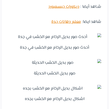
شـاهد أيضا :
ديكورات جبسمبورد
شاهد ايضا:
معلم دهانات جدة
أحدث صور بديل الرخام مع الخشب في جدة
صور بديل الخشب الحديثة
اشكال بديل الرخام مع الخشب بجده