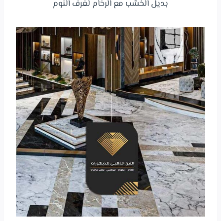
بديل الخشب مع الرخام لغرف النوم