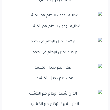
تكلفة بديل الخشب
تكاليف بديل الرخام مع الخشب
تركيب بديل الرخام في جده
محل بيع بديل الخشب
الوان شبية الرخام مع الخشب