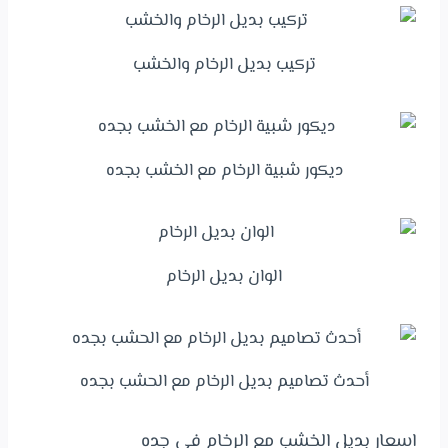
تركيب بديل الرخام والخشب
ديكور شبية الرخام مع الخشب بجده
الوان بديل الرخام
أحدث تصاميم بديل الرخام مع الحشب بجده
اسعار بديل الخشب مع الرخام في جده