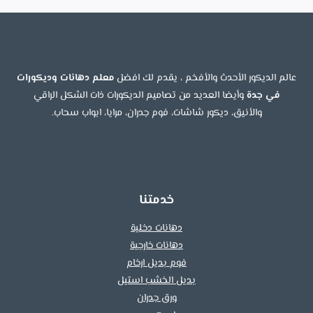
عالم الديكور الأحدث والأفخم ، يقدم لك افضل
معلم دهانات وديكورات
في جدة
وأيضا العديد من تصاميم الديكورات ذات الشكل الراقي
والأنيق، ديكور شاشات، فوم جدران، مرايا، ابواب سحاب.
خدمتنا
دهانات دخلية
دهانات خارجية
فوم بديل ارخام
بديل الخشب استيل
ورق جدران