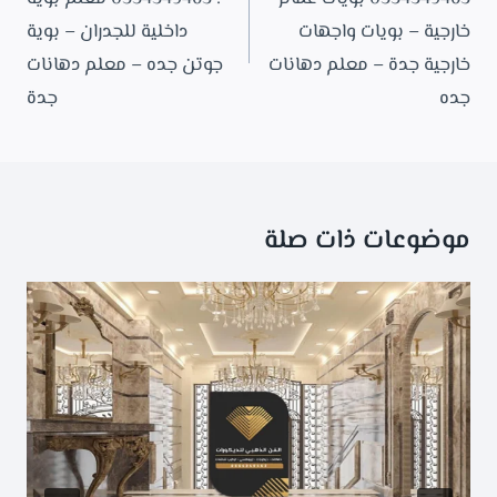
خارجية – بويات واجهات
داخلية للجدران – بوية
خارجية جدة – معلم دهانات
جوتن جده – معلم دهانات
جده
جدة
موضوعات ذات صلة