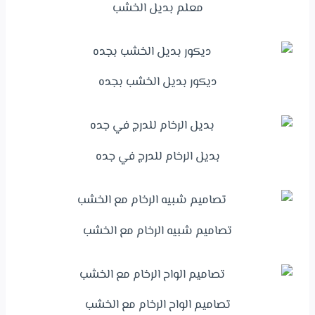
معلم بديل الخشب
ديكور بديل الخشب بجده
بديل الرخام للدرج في جده
تصاميم شبيه الرخام مع الخشب
تصاميم الواح الرخام مع الخشب