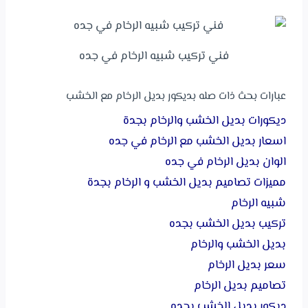
فني تركيب شبيه الرخام في جده
عبارات بحث ذات صله بديكور بديل الرخام مع الخشب
ديكورات بديل الخشب والرخام بجدة
اسعار بديل الخشب مع الرخام في جده
الوان بديل الرخام في جده
مميزات تصاميم بديل الخشب و الرخام بجدة
شبيه الرخام
تركيب بديل الخشب بجده
بديل الخشب والرخام
سعر بديل الرخام
تصاميم بديل الرخام
ديكور بديل الخشب بجده