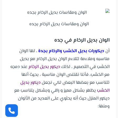
الوان ومقاسات بديل الرخام بجده
الوان بديل الرخام في جده
أن
ديكورات بديل الخشب والرخام بجدة
، لها الوان
مناسبه وملاءمة تتلاءم الوان بديل الرخام مع بديل
الخشب في التصميم ، لذلك
ديكور بديل الرخام
عند دمجه
مع الخشب، فأننا نقتنص الوان مناسبة ، بحيث أنها
تتناسب مع بعضها البعض لكي نجعل
ديكور بديل
الخشب
يظهر بشكل مميز و راقي وبشكل يتناسب مع
ديكور المنزل حيث أنه يحتوي على العديد من الألوان
ومنها: