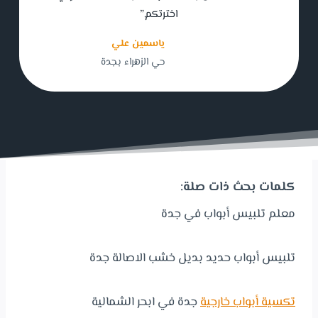
اخترتكم.”
ياسمين علي
حي الزهراء بجدة
كلمات بحث ذات صلة:
معلم تلبيس أبواب في جدة
تلبيس أبواب حديد بديل خشب الاصالة جدة
تكسية أبواب خارجية
جدة في ابحر الشمالية