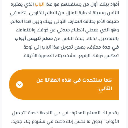
أفراد بيتك. أول من يستقبلهم هو هذا
الباب
الذي يعتبره
الناس وسيلة لحماية المنزل من العالم الخارجي. لكنه في
حقيقة الأمر بطاقة التعارف الأولى بينك وبين هذا العالم.
وهو الذي يعطي انطباع مبدئي عن ذوقك واهتمامك
بالتفاصيل. لذلك، يبحث الناس عن
معلم تلبيس أبواب
في جدة
محترف، يمكن تحويل هذا الباب إلى لوحة
تعكس ذوقك الرفيع، وشخصيتك العصرية الأنيقة.
كما سنتحدث في هذه المقالة عن
التالي:
يقدم لك المعلم المحترف في حي النجمة خدمة “تجميل
الأبواب” بدون ما تحس إنك دخلت في مشروع بناء جديد.