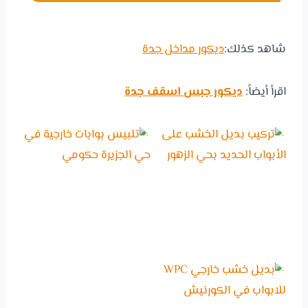
شاهد كذلك:
ديكور مداخل جدة
اقرأ أيضاً:
ديكور جبس اسقف جدة