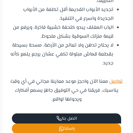
التكييف.
تجديد الأبواب القديمة أقل تكلفة من الأبواب
الجديدة واسرع في التنفيذ.
الباب المغلف يبدو كتحفة خشبية فاخرة، ويرفع من
قيمة منزلك السوقية بشكل ملحوظ.
لا يحتاج تدهن ولا تعالج من الأرضة. مسحة بسيطة
بقطعة قماش مبلولة تكفي عشان يرجع يلمع كأنه
جديد.
تواصل
معنا الآن واحجز موعد معاينة مجاني في أي وقت
يناسبك. فريقنا في حي التوفيق جاهز يسمع أفكارك
ويحولها لواقع.
اتصل بنا
راسلنا