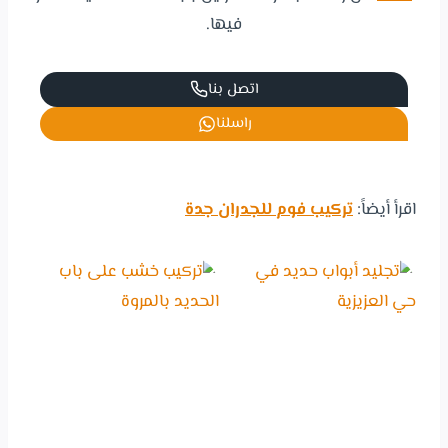
فيها.
اتصل بنا
راسلنا
اقرأ أيضاً:
تركيب فوم للجدران جدة