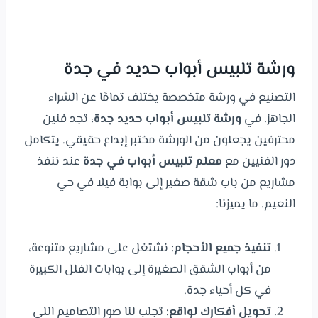
ورشة تلبيس أبواب حديد في جدة
التصنيع في ورشة متخصصة يختلف تمامًا عن الشراء
الجاهز. في
ورشة تلبيس أبواب حديد جدة
، تجد فنين
محترفين يجعلون من الورشة مختبر إبداع حقيقي. يتكامل
دور الفنيين مع
معلم تلبيس أبواب في جدة
عند ننفذ
مشاريع من باب شقة صغير إلى بوابة فيلا في حي
النعيم. ما يميزنا:
تنفيذ جميع الأحجام:
نشتغل على مشاريع متنوعة،
من أبواب الشقق الصغيرة إلى بوابات الفلل الكبيرة
في كل أحياء جدة.
تحويل أفكارك لواقع:
تجلب لنا صور التصاميم اللي