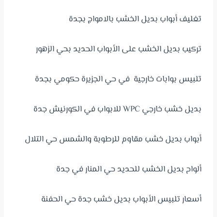
تغليف أبواب بديل الخشب بالامواج بجدة
تركيب بديل الخشب على الأبواب الحديد بحي الزهور
تلبيس بوابات خارجية في حي الجزيرة حكومي بجدة
بديل خشب خارجي WPC للابواب في الكورنيش جدة
أبواب بديل خشب مقاوم للرطوبة والشمس حي التلال
ألواح بديل الخشب للحديد حي المنار في جدة
أسعار تلبيس الأبواب بديل خشب جدة حي الحفنة