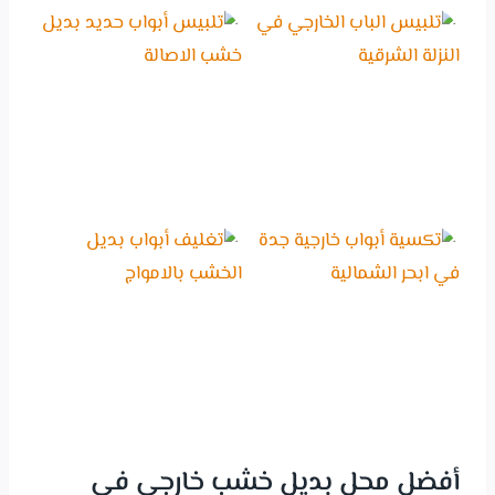
أفضل محل بديل خشب خارجي في