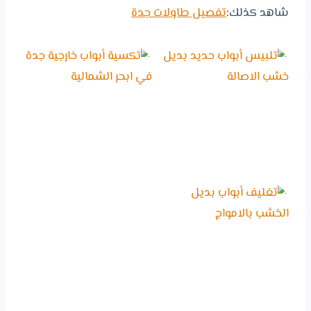
شاهد كذلك:
تفصيل طاولات جدة