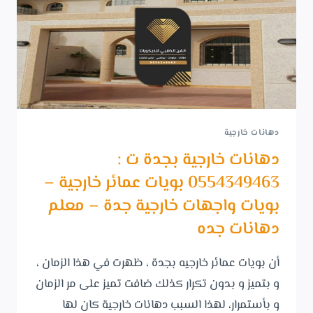
دهانات خارجية
دهانات خارجية بجدة ت :
0554349463 بويات عمائر خارجية –
بويات واجهات خارجية جدة – معلم
دهانات جده
أن بويات عمائر خارجيه بجدة ، ظهرت في هذا الزمان ،
و بتميز و بدون تكرار كذلك ضافت تميز على مر الزمان
و بأستمرار، لهذا السبب دهانات خارجية كان لها