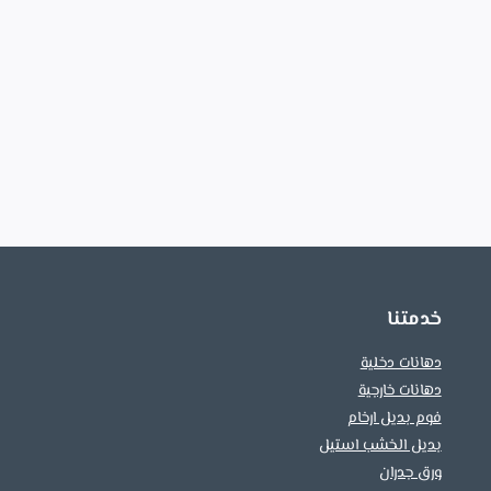
خدمتنا
دهانات دخلية
دهانات خارجية
فوم بديل ارخام
بديل الخشب استيل
ورق جدران