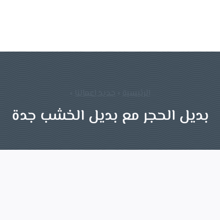
الرئيسية
»
جديد اعمالنا
»
بديل الحجر مع بديل الخشب جدة