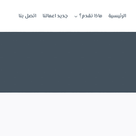
الرئيسية
ماذا نقدم؟
جديد اعمالنا
اتصل بنا