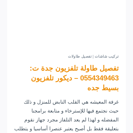
تركيب شاشات
|
تفصيل طاولات
تفصيل طاولة تلفزيون جدة ت:
0554349463 – ديكور تلفزيون
بسيط جده
غرفة المعيشه هي القلب النابض للمنزل و ذلك
حيث نجتمع فيها للإسترخاء و متابعة برامجنا
المفضله و لهذا لم يعد التلفاز مجرد جهاز نقوم
بتعليقة فقط بل أصبح يعتبر عنصرا أساسيا و يتطلب