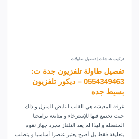
تركيب شاشات
|
تفصيل طاولات
تفصيل طاولة تلفزيون جدة ت:
0554349463 – ديكور تلفزيون
بسيط جده
غرفة المعيشه هي القلب النابض للمنزل و ذلك
حيث نجتمع فيها للإسترخاء و متابعة برامجنا
المفضله و لهذا لم يعد التلفاز مجرد جهاز نقوم
بتعليقة فقط بل أصبح يعتبر عنصرا أساسيا و يتطلب